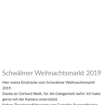
Schwälmer Weihnachtsmarkt 2019
Hier meine Eindrücke vom Schwälmer Weihnachtsmarkt
2019.
Danke an Gerhard Reidt, für die Gelegenheit dafür. Ich habe
gerne mit der Kamera unterstützt.