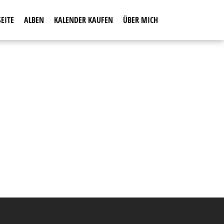
EITE
ALBEN
KALENDER KAUFEN
ÜBER MICH