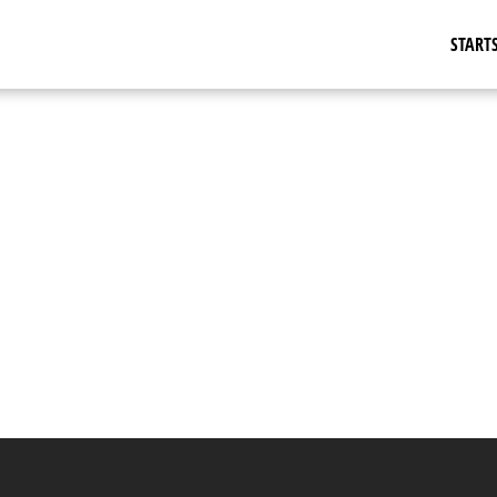
STARTS